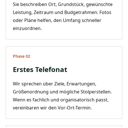
Sie beschreiben Ort, Grundstück, gewünschte
Leistung, Zeitraum und Budgetrahmen. Fotos
oder Pläne helfen, den Umfang schneller
einzuordnen.
Phase
02
Erstes Telefonat
Wir sprechen über Ziele, Erwartungen,
Größenordnung und mögliche Stolperstellen.
Wenn es fachlich und organisatorisch passt,
vereinbaren wir den Vor-Ort-Termin.