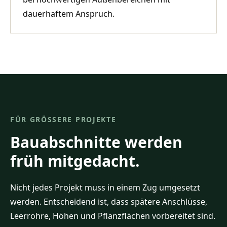
dauerhaftem Anspruch.
FÜR GRÖSSERE PROJEKTE
Bauabschnitte werden
früh mitgedacht.
Nicht jedes Projekt muss in einem Zug umgesetzt
werden. Entscheidend ist, dass spätere Anschlüsse,
Leerrohre, Höhen und Pflanzflächen vorbereitet sind.