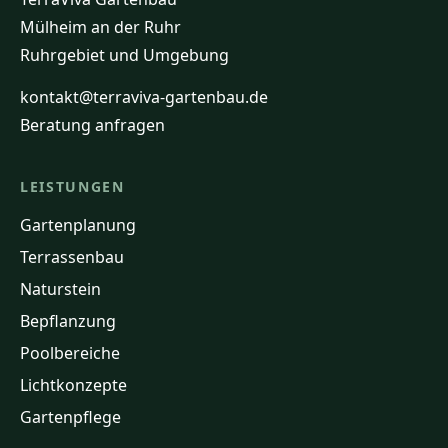
Mülheim an der Ruhr
Ruhrgebiet und Umgebung
kontakt@terraviva-gartenbau.de
Beratung anfragen
LEISTUNGEN
Gartenplanung
Terrassenbau
Naturstein
Bepflanzung
Poolbereiche
Lichtkonzepte
Gartenpflege