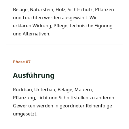
Beläge, Naturstein, Holz, Sichtschutz, Pflanzen
und Leuchten werden ausgewählt. Wir
erklären Wirkung, Pflege, technische Eignung
und Alternativen.
Phase
07
Ausführung
Rückbau, Unterbau, Beläge, Mauern,
Pflanzung, Licht und Schnittstellen zu anderen
Gewerken werden in geordneter Reihenfolge
umgesetzt.