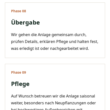
Phase
08
Übergabe
Wir gehen die Anlage gemeinsam durch,
prüfen Details, erklären Pflege und halten fest,
was erledigt ist oder nachgearbeitet wird.
Phase
09
Pflege
Auf Wunsch betreuen wir die Anlage saisonal
weiter, besonders nach Neupflanzungen oder
bei hochwertigen Außenbereichen mit