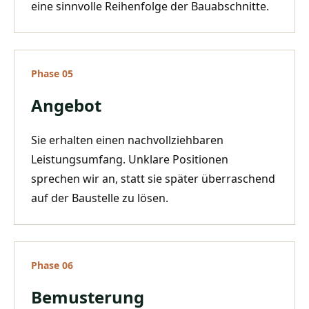
eine sinnvolle Reihenfolge der Bauabschnitte.
Phase
05
Angebot
Sie erhalten einen nachvollziehbaren
Leistungsumfang. Unklare Positionen
sprechen wir an, statt sie später überraschend
auf der Baustelle zu lösen.
Phase
06
Bemusterung