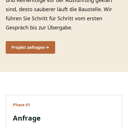
und Reihenfolge vor der Ausführung geklärt
sind, desto sauberer läuft die Baustelle. Wir
führen Sie Schritt für Schritt vom ersten
Gespräch bis zur Übergabe.
Projekt anfragen
Phase
01
Anfrage