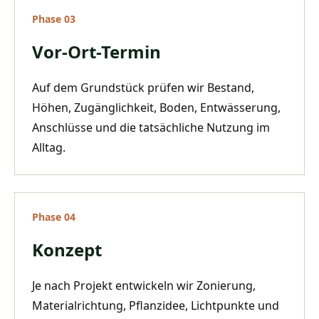
Phase
03
Vor-Ort-Termin
Auf dem Grundstück prüfen wir Bestand,
Höhen, Zugänglichkeit, Boden, Entwässerung,
Anschlüsse und die tatsächliche Nutzung im
Alltag.
Phase
04
Konzept
Je nach Projekt entwickeln wir Zonierung,
Materialrichtung, Pflanzidee, Lichtpunkte und