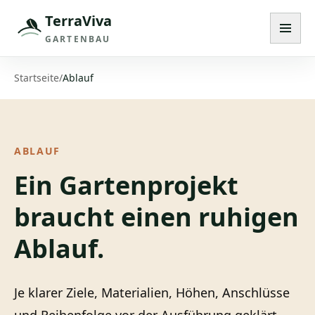
TerraViva
Navig
GARTENBAU
Startseite
/
Ablauf
ABLAUF
Ein Gartenprojekt
braucht einen ruhigen
Ablauf.
Je klarer Ziele, Materialien, Höhen, Anschlüsse