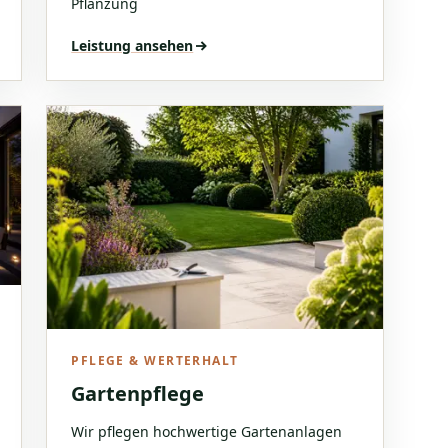
Pflanzung
Leistung ansehen
PFLEGE & WERTERHALT
Gartenpflege
Wir pflegen hochwertige Gartenanlagen