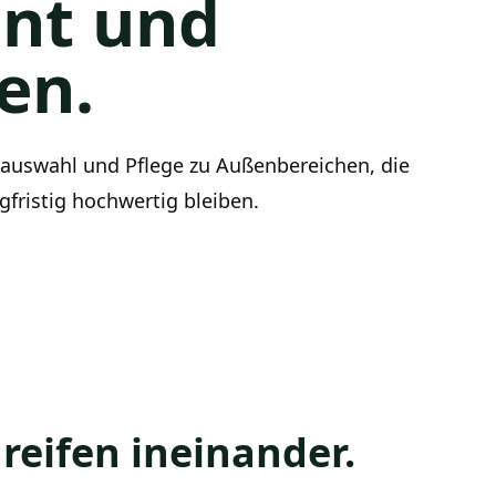
ant und
en.
lauswahl und Pflege zu Außenbereichen, die
gfristig hochwertig bleiben.
reifen ineinander.