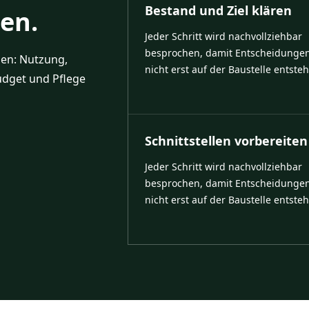
Bestand und Ziel klären
uen.
Jeder Schritt wird nachvollziehbar
besprochen, damit Entscheidunge
en: Nutzung,
nicht erst auf der Baustelle entste
udget und Pflege
Schnittstellen vorbereiten
Jeder Schritt wird nachvollziehbar
besprochen, damit Entscheidunge
nicht erst auf der Baustelle entste