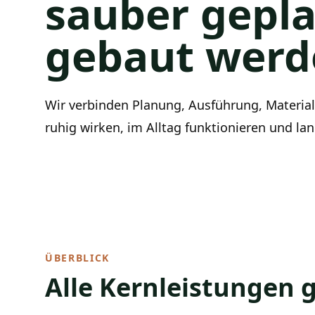
sauber gepl
gebaut werd
Wir verbinden Planung, Ausführung, Materia
ruhig wirken, im Alltag funktionieren und lan
ÜBERBLICK
Alle Kernleistungen g