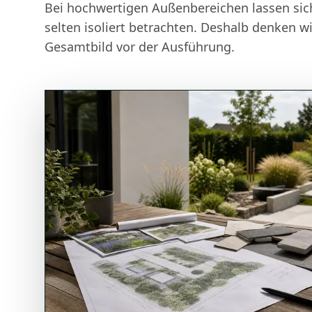
Bei hochwertigen Außenbereichen lassen sich
selten isoliert betrachten. Deshalb denken wi
Gesamtbild vor der Ausführung.