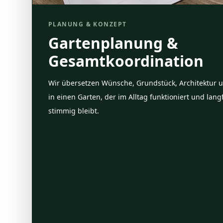
PLANUNG & KONZEPT
Gartenplanung &
Gesamtkoordination
Wir übersetzen Wünsche, Grundstück, Architektur 
in einen Garten, der im Alltag funktioniert und langf
stimmig bleibt.