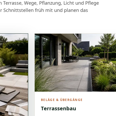
 Terrasse, Wege, Pflanzung, Licht und Pflege
r Schnittstellen früh mit und planen das
BELÄGE & ÜBERGÄNGE
Terrassenbau