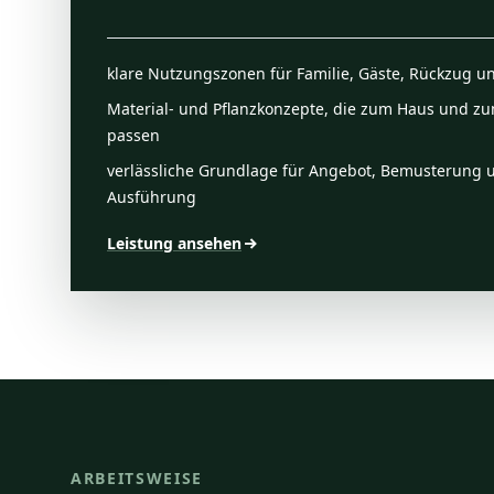
klare Nutzungszonen für Familie, Gäste, Rückzug un
Material- und Pflanzkonzepte, die zum Haus und z
passen
verlässliche Grundlage für Angebot, Bemusterung 
Ausführung
Leistung ansehen
ARBEITSWEISE