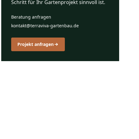
Schritt für Ihr Gartenprojekt sinnvoll ist.
Beratung anfragen
kontakt@terraviva-gartenbau.de
Projekt anfragen