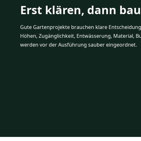
Erst klären, dann ba
Gute Gartenprojekte brauchen klare Entscheidung
Höhen, Zugänglichkeit, Entwässerung, Material, B
werden vor der Ausführung sauber eingeordnet.