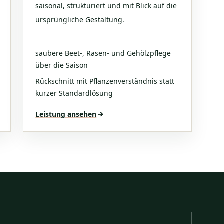
saisonal, strukturiert und mit Blick auf die
ursprüngliche Gestaltung.
saubere Beet-, Rasen- und Gehölzpflege
über die Saison
Rückschnitt mit Pflanzenverständnis statt
kurzer Standardlösung
Leistung ansehen