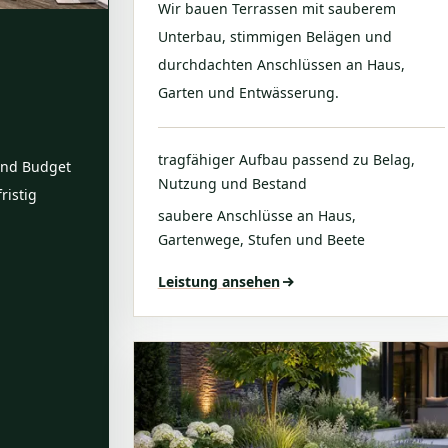
Wir bauen Terrassen mit sauberem
Unterbau, stimmigen Belägen und
durchdachten Anschlüssen an Haus,
Garten und Entwässerung.
tragfähiger Aufbau passend zu Belag,
und Budget
Nutzung und Bestand
ristig
saubere Anschlüsse an Haus,
Gartenwege, Stufen und Beete
Leistung ansehen