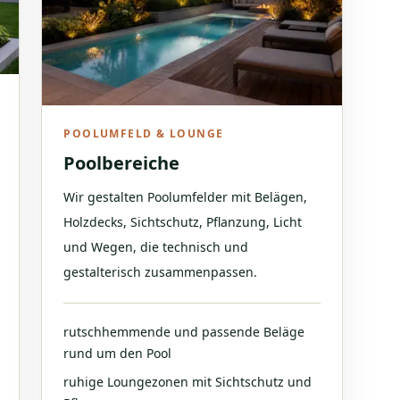
POOLUMFELD & LOUNGE
Poolbereiche
Wir gestalten Poolumfelder mit Belägen,
Holzdecks, Sichtschutz, Pflanzung, Licht
und Wegen, die technisch und
gestalterisch zusammenpassen.
rutschhemmende und passende Beläge
rund um den Pool
ruhige Loungezonen mit Sichtschutz und