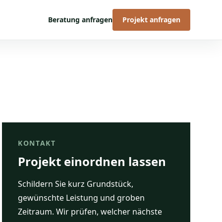
Beratung anfragen
Projekt anfragen
KONTAKT
Projekt einordnen lassen
Schildern Sie kurz Grundstück,
gewünschte Leistung und groben
Zeitraum. Wir prüfen, welcher nächste