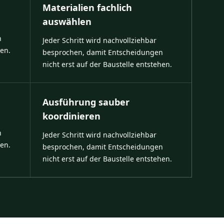
Materialien fachlich
auswählen
n
Jeder Schritt wird nachvollziehbar
hen.
besprochen, damit Entscheidungen
nicht erst auf der Baustelle entstehen.
Ausführung sauber
koordinieren
n
Jeder Schritt wird nachvollziehbar
hen.
besprochen, damit Entscheidungen
nicht erst auf der Baustelle entstehen.