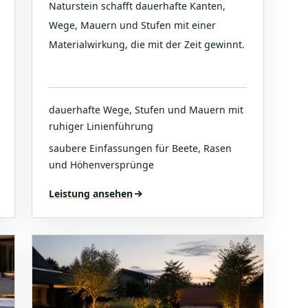
Naturstein schafft dauerhafte Kanten,
Wege, Mauern und Stufen mit einer
Materialwirkung, die mit der Zeit gewinnt.
dauerhafte Wege, Stufen und Mauern mit
ruhiger Linienführung
saubere Einfassungen für Beete, Rasen
und Höhenversprünge
Leistung ansehen