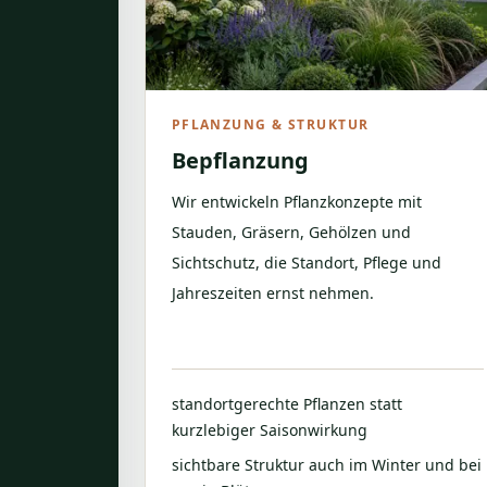
PFLANZUNG & STRUKTUR
Bepflanzung
Wir entwickeln Pflanzkonzepte mit
Stauden, Gräsern, Gehölzen und
Sichtschutz, die Standort, Pflege und
Jahreszeiten ernst nehmen.
standortgerechte Pflanzen statt
kurzlebiger Saisonwirkung
sichtbare Struktur auch im Winter und bei