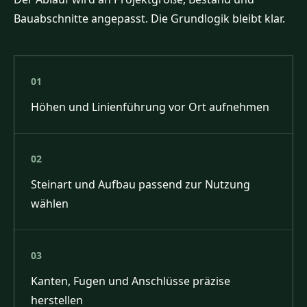
Bauabschnitte angepasst. Die Grundlogik bleibt klar.
01
Höhen und Linienführung vor Ort aufnehmen
02
Steinart und Aufbau passend zur Nutzung
wählen
03
Kanten, Fugen und Anschlüsse präzise
herstellen