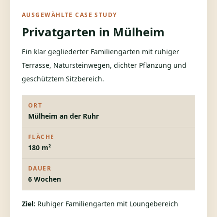
AUSGEWÄHLTE CASE STUDY
Privatgarten in Mülheim
Ein klar gegliederter Familiengarten mit ruhiger
Terrasse, Natursteinwegen, dichter Pflanzung und
geschütztem Sitzbereich.
ORT
Mülheim an der Ruhr
FLÄCHE
180 m²
DAUER
6 Wochen
Ziel:
Ruhiger Familiengarten mit Loungebereich