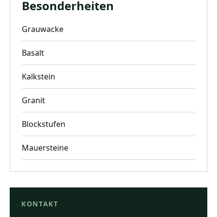
Besonderheiten
Grauwacke
Basalt
Kalkstein
Granit
Blockstufen
Mauersteine
KONTAKT