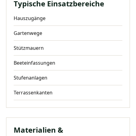
Typische Einsatzbereiche
Hauszugänge
Gartenwege
Stützmauern
Beeteinfassungen
Stufenanlagen
Terrassenkanten
Materialien &