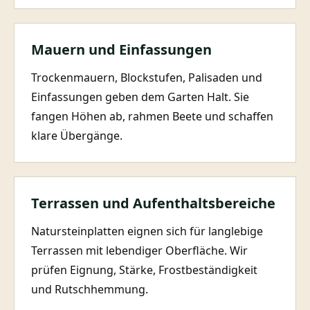
Mauern und Einfassungen
Trockenmauern, Blockstufen, Palisaden und
Einfassungen geben dem Garten Halt. Sie
fangen Höhen ab, rahmen Beete und schaffen
klare Übergänge.
Terrassen und Aufenthaltsbereiche
Natursteinplatten eignen sich für langlebige
Terrassen mit lebendiger Oberfläche. Wir
prüfen Eignung, Stärke, Frostbeständigkeit
und Rutschhemmung.