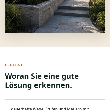
ERGEBNIS
Woran Sie eine gute
Lösung erkennen.
dauerhafte Wege, Stufen und Mauern mit