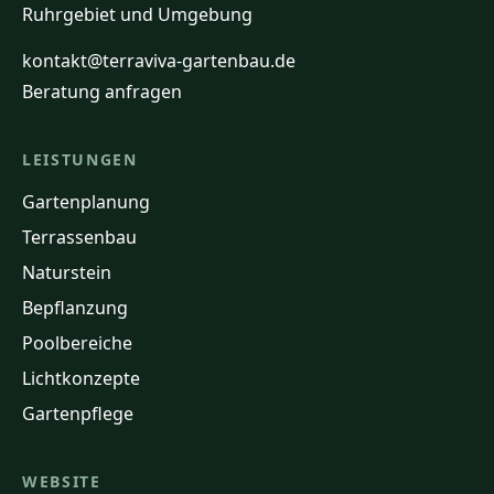
Ruhrgebiet und Umgebung
kontakt@terraviva-gartenbau.de
Beratung anfragen
LEISTUNGEN
Gartenplanung
Terrassenbau
Naturstein
Bepflanzung
Poolbereiche
Lichtkonzepte
Gartenpflege
WEBSITE