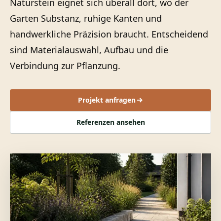
Naturstein eignet sich überall dort, wo der
Garten Substanz, ruhige Kanten und
handwerkliche Präzision braucht. Entscheidend
sind Materialauswahl, Aufbau und die
Verbindung zur Pflanzung.
Projekt anfragen
Referenzen ansehen