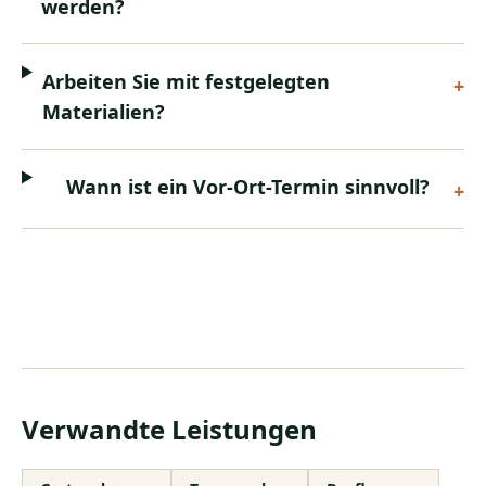
werden?
Arbeiten Sie mit festgelegten
+
Materialien?
Wann ist ein Vor-Ort-Termin sinnvoll?
+
Verwandte Leistungen