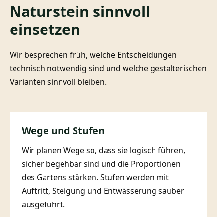
Naturstein sinnvoll
einsetzen
Wir besprechen früh, welche Entscheidungen
technisch notwendig sind und welche gestalterischen
Varianten sinnvoll bleiben.
Wege und Stufen
Wir planen Wege so, dass sie logisch führen,
sicher begehbar sind und die Proportionen
des Gartens stärken. Stufen werden mit
Auftritt, Steigung und Entwässerung sauber
ausgeführt.