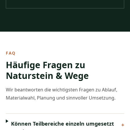
FAQ
Häufige Fragen zu
Naturstein & Wege
Wir beantworten die wichtigsten Fragen zu Ablauf,
Materialwahl, Planung und sinnvoller Umsetzung.
Können Teilbereiche einzeln umgesetzt
+