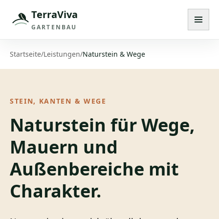
TerraViva
Navig
GARTENBAU
Startseite
/
Leistungen
/
Naturstein & Wege
STEIN, KANTEN & WEGE
Naturstein für Wege,
Mauern und
Außenbereiche mit
Charakter.