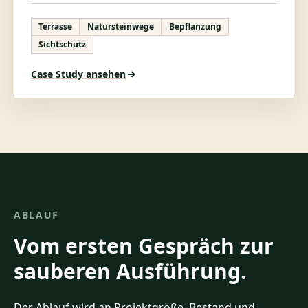
Terrasse
Natursteinwege
Bepflanzung
Sichtschutz
Case Study ansehen
ABLAUF
Vom ersten Gespräch zur
sauberen Ausführung.
Der Ablauf wird an Projektgröße, Bestand und