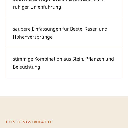
ruhiger Linienführung
saubere Einfassungen für Beete, Rasen und
Höhenversprünge
stimmige Kombination aus Stein, Pflanzen und
Beleuchtung
LEISTUNGSINHALTE