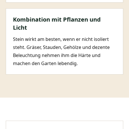
Kombination mit Pflanzen und
Licht
Stein wirkt am besten, wenn er nicht isoliert
steht. Gräser, Stauden, Gehölze und dezente
Beleuchtung nehmen ihm die Härte und
machen den Garten lebendig.