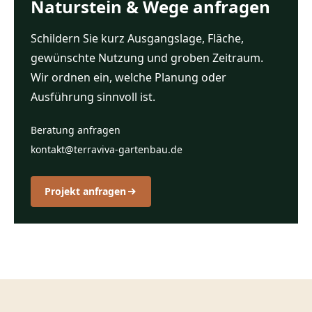
Naturstein & Wege anfragen
Schildern Sie kurz Ausgangslage, Fläche,
gewünschte Nutzung und groben Zeitraum.
Wir ordnen ein, welche Planung oder
Ausführung sinnvoll ist.
Beratung anfragen
kontakt@terraviva-gartenbau.de
Projekt anfragen