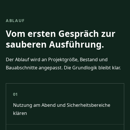
ABLAUF
Vom ersten Gespräch zur
sauberen Ausführung.
Der Ablauf wird an Projektgröße, Bestand und
Bauabschnitte angepasst. Die Grundlogik bleibt klar.
01
Nutzung am Abend und Sicherheitsbereiche
klären