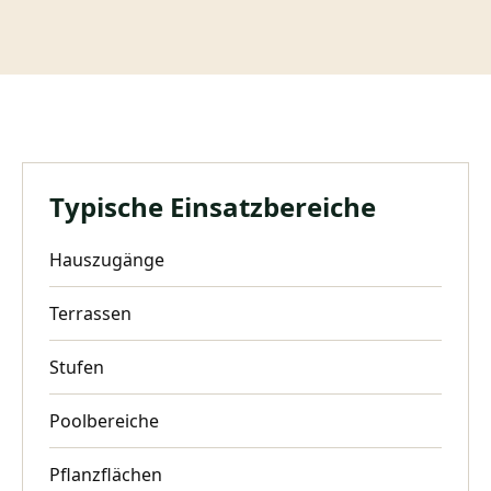
Typische Einsatzbereiche
Hauszugänge
Terrassen
Stufen
Poolbereiche
Pflanzflächen