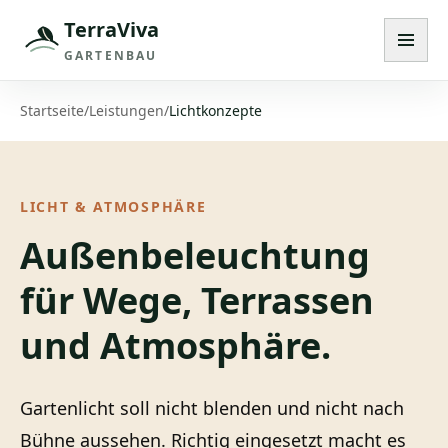
TerraViva
Navig
GARTENBAU
Startseite
/
Leistungen
/
Lichtkonzepte
LICHT & ATMOSPHÄRE
Außenbeleuchtung
für Wege, Terrassen
und Atmosphäre.
Gartenlicht soll nicht blenden und nicht nach
Bühne aussehen. Richtig eingesetzt macht es