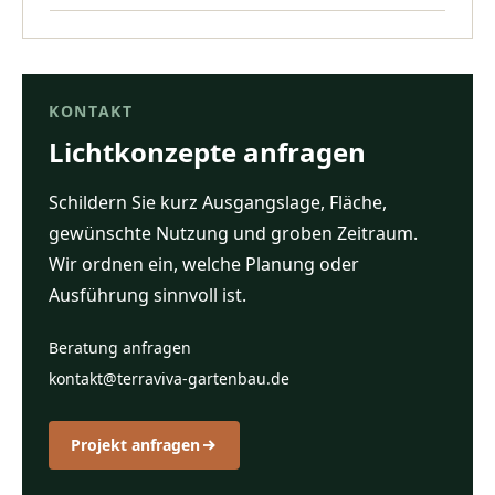
KONTAKT
Lichtkonzepte anfragen
Schildern Sie kurz Ausgangslage, Fläche,
gewünschte Nutzung und groben Zeitraum.
Wir ordnen ein, welche Planung oder
Ausführung sinnvoll ist.
Beratung anfragen
kontakt@terraviva-gartenbau.de
Projekt anfragen