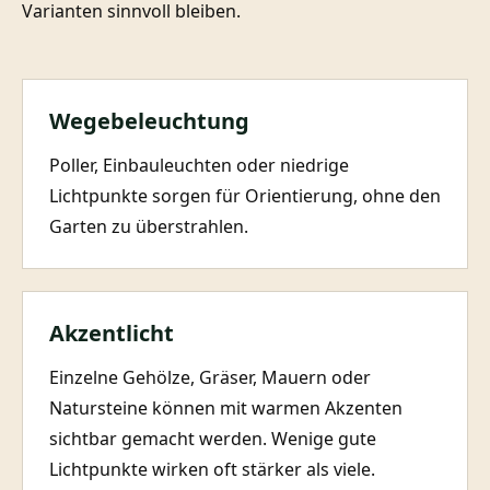
Varianten sinnvoll bleiben.
Wegebeleuchtung
Poller, Einbauleuchten oder niedrige
Lichtpunkte sorgen für Orientierung, ohne den
Garten zu überstrahlen.
Akzentlicht
Einzelne Gehölze, Gräser, Mauern oder
Natursteine können mit warmen Akzenten
sichtbar gemacht werden. Wenige gute
Lichtpunkte wirken oft stärker als viele.