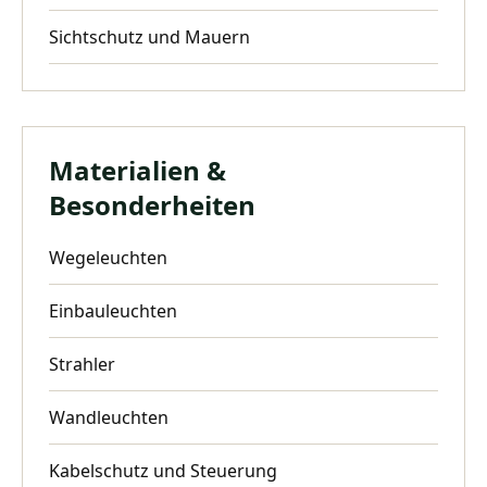
Sichtschutz und Mauern
Materialien &
Besonderheiten
Wegeleuchten
Einbauleuchten
Strahler
Wandleuchten
Kabelschutz und Steuerung