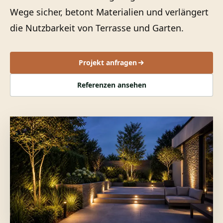
Wege sicher, betont Materialien und verlängert
die Nutzbarkeit von Terrasse und Garten.
Projekt anfragen
Referenzen ansehen