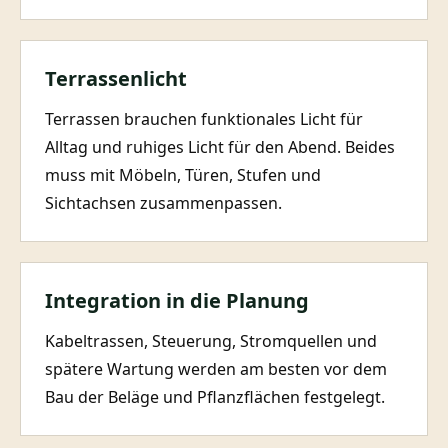
Terrassenlicht
Terrassen brauchen funktionales Licht für
Alltag und ruhiges Licht für den Abend. Beides
muss mit Möbeln, Türen, Stufen und
Sichtachsen zusammenpassen.
Integration in die Planung
Kabeltrassen, Steuerung, Stromquellen und
spätere Wartung werden am besten vor dem
Bau der Beläge und Pflanzflächen festgelegt.