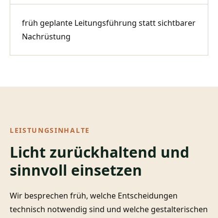
früh geplante Leitungsführung statt sichtbarer
Nachrüstung
LEISTUNGSINHALTE
Licht zurückhaltend und
sinnvoll einsetzen
Wir besprechen früh, welche Entscheidungen
technisch notwendig sind und welche gestalterischen