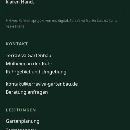
klaren Hand.
Fiktives Referenzprojekt von mu digital. TerraViva Gartenbau ist keine
reale Firma.
KONTAKT
TerraViva Gartenbau
Mülheim an der Ruhr
Ruhrgebiet und Umgebung
kontakt@terraviva-gartenbau.de
Beratung anfragen
LEISTUNGEN
Gartenplanung