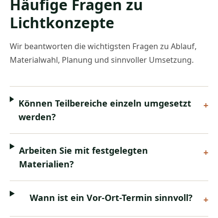
Häufige Fragen zu
Lichtkonzepte
Wir beantworten die wichtigsten Fragen zu Ablauf,
Materialwahl, Planung und sinnvoller Umsetzung.
Können Teilbereiche einzeln umgesetzt
+
werden?
Arbeiten Sie mit festgelegten
+
Materialien?
Wann ist ein Vor-Ort-Termin sinnvoll?
+