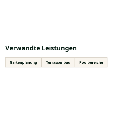
Verwandte Leistungen
Gartenplanung
Terrassenbau
Poolbereiche
NÄCHSTER SCHRITT