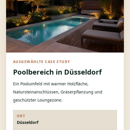
AUSGEWÄHLTE CASE STUDY
Poolbereich in Düsseldorf
Ein Poolumfeld mit warmer Holzfläche,
Natursteinanschlüssen, Gräserpflanzung und
geschützter Loungezone.
ORT
Düsseldorf