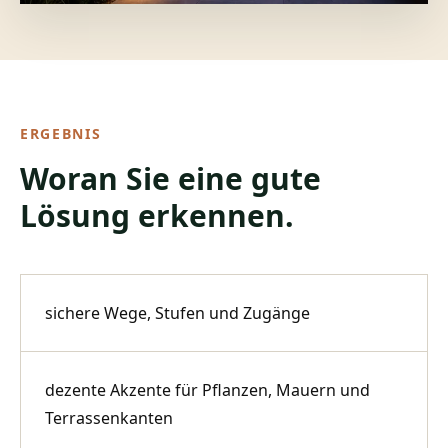
ERGEBNIS
Woran Sie eine gute
Lösung erkennen.
sichere Wege, Stufen und Zugänge
dezente Akzente für Pflanzen, Mauern und
Terrassenkanten