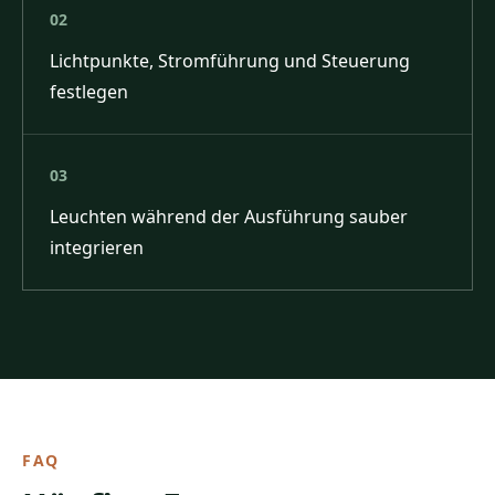
02
Lichtpunkte, Stromführung und Steuerung
festlegen
03
Leuchten während der Ausführung sauber
integrieren
FAQ