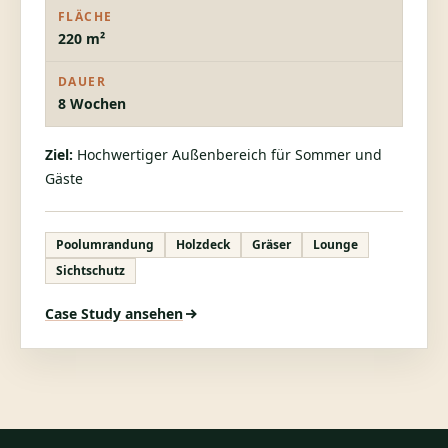
FLÄCHE
220 m²
DAUER
8 Wochen
Ziel:
Hochwertiger Außenbereich für Sommer und
Gäste
Poolumrandung
Holzdeck
Gräser
Lounge
Sichtschutz
Case Study ansehen