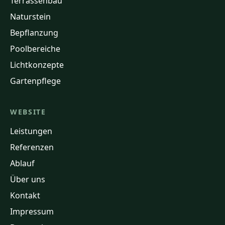
Terrassenbau
Naturstein
Bepflanzung
Poolbereiche
Lichtkonzepte
Gartenpflege
WEBSITE
Leistungen
Referenzen
Ablauf
Über uns
Kontakt
Impressum