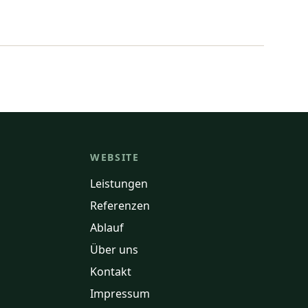
WEBSITE
Leistungen
Referenzen
Ablauf
Über uns
Kontakt
Impressum