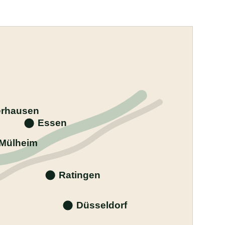
rhausen
Essen
Mülheim
Ratingen
Düsseldorf