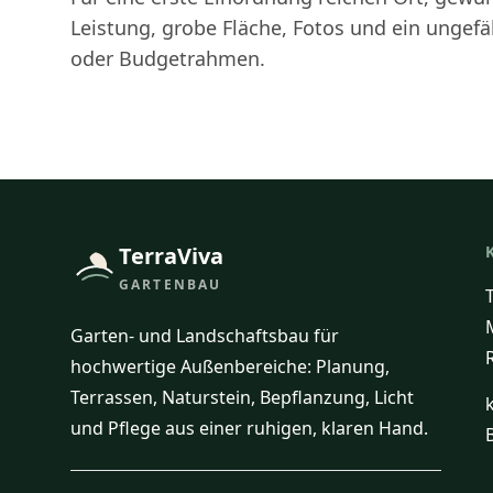
Leistung, grobe Fläche, Fotos und ein ungefäh
oder Budgetrahmen.
TerraViva
GARTENBAU
Garten- und Landschaftsbau für
hochwertige Außenbereiche: Planung,
Terrassen, Naturstein, Bepflanzung, Licht
und Pflege aus einer ruhigen, klaren Hand.