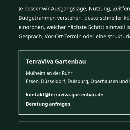
Je besser wir Ausgangslage, Nutzung, Zeitfe
Budgetrahmen verstehen, desto schneller kö
einordnen, welcher nächste Schritt sinnvoll is
Gespräch, Vor-Ort-Termin oder eine strukturi
TerraViva Gartenbau
Mülheim an der Ruhr
Essen, Düsseldorf, Duisburg, Oberhausen un
kontakt@terraviva-gartenbau.de
Beratung anfragen