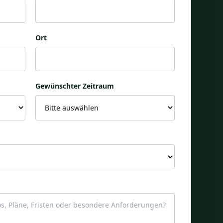
Ort
Gewünschter Zeitraum