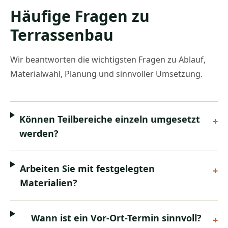
Häufige Fragen zu
Terrassenbau
Wir beantworten die wichtigsten Fragen zu Ablauf,
Materialwahl, Planung und sinnvoller Umsetzung.
Können Teilbereiche einzeln umgesetzt
+
werden?
Arbeiten Sie mit festgelegten
+
Materialien?
Wann ist ein Vor-Ort-Termin sinnvoll?
+