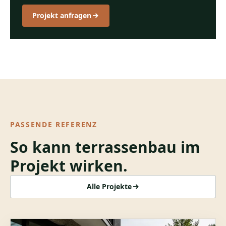
Projekt anfragen
PASSENDE REFERENZ
So kann
terrassenbau
im
Projekt wirken.
Alle Projekte