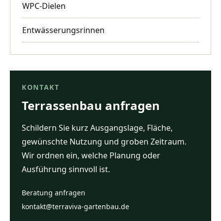
WPC-Dielen
Entwässerungsrinnen
KONTAKT
Terrassenbau anfragen
Schildern Sie kurz Ausgangslage, Fläche,
gewünschte Nutzung und groben Zeitraum.
Wir ordnen ein, welche Planung oder
Ausführung sinnvoll ist.
Beratung anfragen
kontakt@terraviva-gartenbau.de