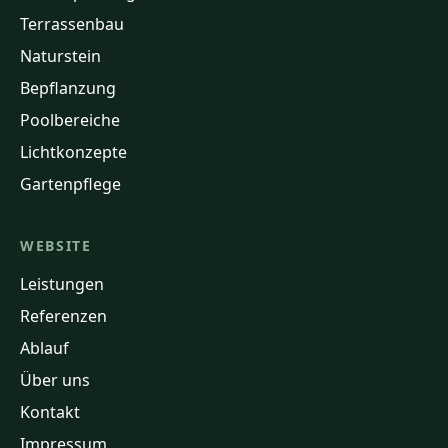
Terrassenbau
Naturstein
Bepflanzung
Poolbereiche
Lichtkonzepte
Gartenpflege
WEBSITE
Leistungen
Referenzen
Ablauf
Über uns
Kontakt
Impressum