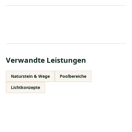
Verwandte Leistungen
Naturstein & Wege
Poolbereiche
Lichtkonzepte