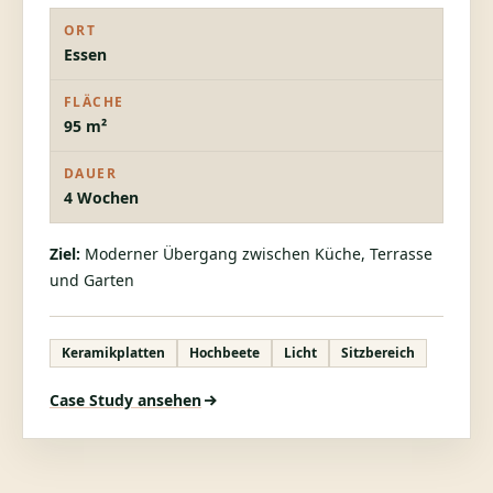
ORT
Essen
FLÄCHE
95 m²
DAUER
4 Wochen
Ziel:
Moderner Übergang zwischen Küche, Terrasse
und Garten
Keramikplatten
Hochbeete
Licht
Sitzbereich
Case Study ansehen