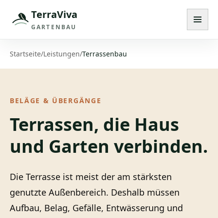
TerraViva
Navig
GARTENBAU
Startseite
/
Leistungen
/
Terrassenbau
BELÄGE & ÜBERGÄNGE
Terrassen, die Haus
und Garten verbinden.
Die Terrasse ist meist der am stärksten
genutzte Außenbereich. Deshalb müssen
Aufbau, Belag, Gefälle, Entwässerung und