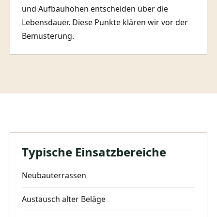
und Aufbauhöhen entscheiden über die
Lebensdauer. Diese Punkte klären wir vor der
Bemusterung.
Typische Einsatzbereiche
Neubauterrassen
Austausch alter Beläge