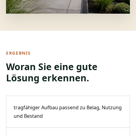
ERGEBNIS
Woran Sie eine gute
Lösung erkennen.
tragfähiger Aufbau passend zu Belag, Nutzung
und Bestand