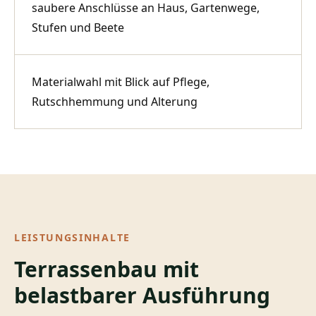
saubere Anschlüsse an Haus, Gartenwege,
Stufen und Beete
Materialwahl mit Blick auf Pflege,
Rutschhemmung und Alterung
LEISTUNGSINHALTE
Terrassenbau mit
belastbarer Ausführung