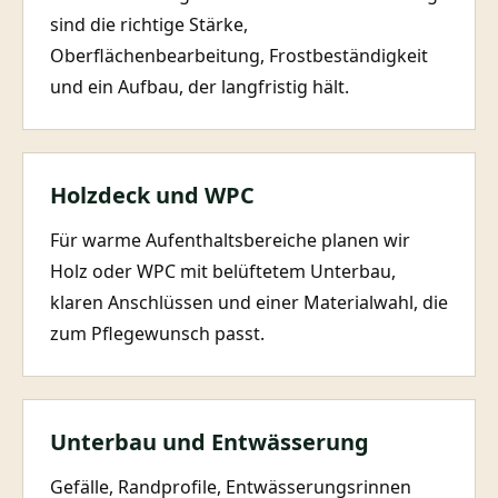
sind die richtige Stärke,
Oberflächenbearbeitung, Frostbeständigkeit
und ein Aufbau, der langfristig hält.
Holzdeck und WPC
Für warme Aufenthaltsbereiche planen wir
Holz oder WPC mit belüftetem Unterbau,
klaren Anschlüssen und einer Materialwahl, die
zum Pflegewunsch passt.
Unterbau und Entwässerung
Gefälle, Randprofile, Entwässerungsrinnen