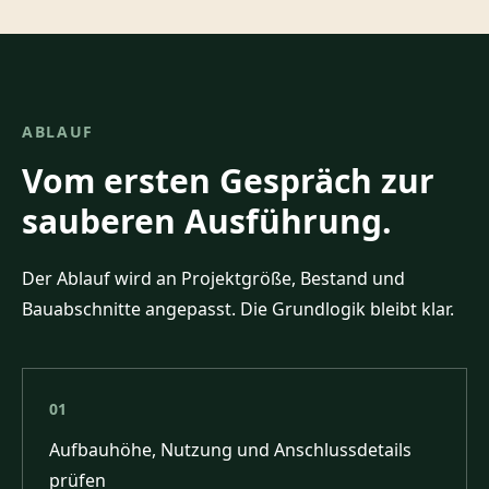
ABLAUF
Vom ersten Gespräch zur
sauberen Ausführung.
Der Ablauf wird an Projektgröße, Bestand und
Bauabschnitte angepasst. Die Grundlogik bleibt klar.
01
Aufbauhöhe, Nutzung und Anschlussdetails
prüfen