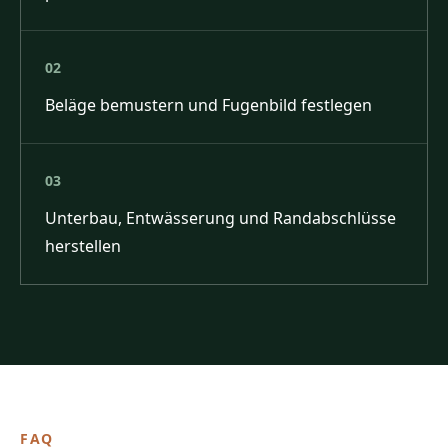
02
Beläge bemustern und Fugenbild festlegen
03
Unterbau, Entwässerung und Randabschlüsse
herstellen
FAQ