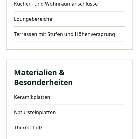
Küchen- und Wohnraumanschlüsse
Loungebereiche
Terrassen mit Stufen und Höhenversprung
Materialien &
Besonderheiten
Keramikplatten
Natursteinplatten
Thermoholz