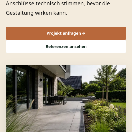
Anschlüsse technisch stimmen, bevor die
Gestaltung wirken kann.
Projekt anfragen
Referenzen ansehen