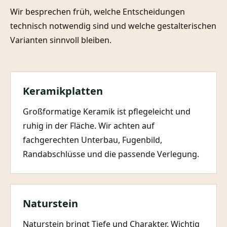
Wir besprechen früh, welche Entscheidungen
technisch notwendig sind und welche gestalterischen
Varianten sinnvoll bleiben.
Keramikplatten
Großformatige Keramik ist pflegeleicht und
ruhig in der Fläche. Wir achten auf
fachgerechten Unterbau, Fugenbild,
Randabschlüsse und die passende Verlegung.
Naturstein
Naturstein bringt Tiefe und Charakter. Wichtig